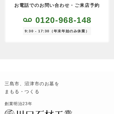
お電話でのお問い合わせ・ご来店予約
0120-968-148
9:30 - 17:30（年末年始のみ休業）
三島市、沼津市のお墓を
まもる・つくる
創業明治23年