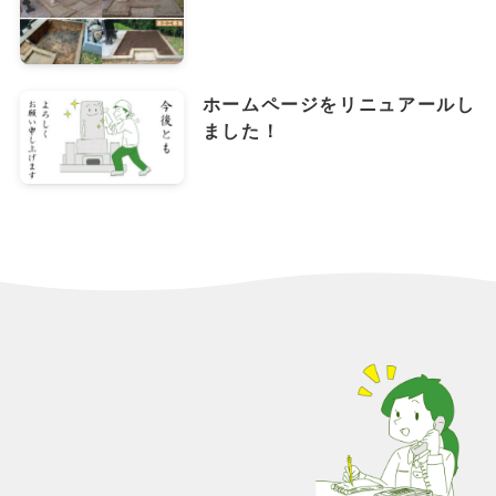
ホームページをリニュアールし
ました！