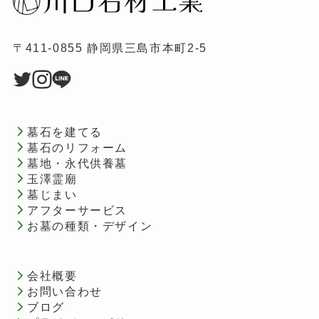
〒411-0855 静岡県三島市本町2-5
墓石を建てる
墓石のリフォーム
墓地・永代供養墓
玉澤霊廟
墓じまい
アフターサービス
お墓の種類・デザイン
会社概要
お問い合わせ
ブログ