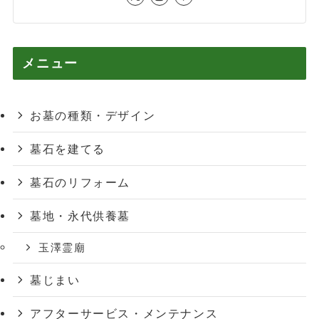
メニュー
お墓の種類・デザイン
墓石を建てる
墓石のリフォーム
墓地・永代供養墓
玉澤霊廟
墓じまい
アフターサービス・メンテナンス