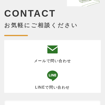
CONTACT
お気軽にご相談ください
メールで問い合わせ
LINEで問い合わせ