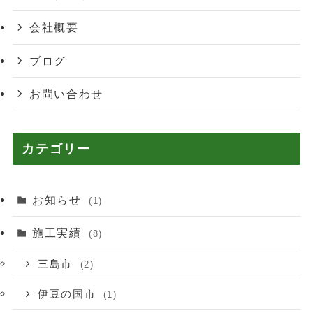
会社概要
ブログ
お問い合わせ
カテゴリー
お知らせ
(1)
施工実績
(8)
三島市
(2)
伊豆の国市
(1)