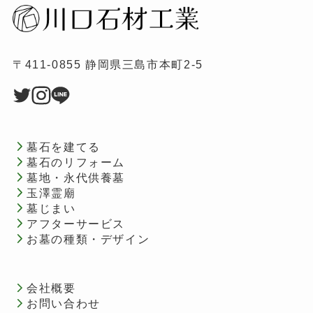
〒411-0855 静岡県三島市本町2-5
墓石を建てる
墓石のリフォーム
墓地・永代供養墓
玉澤霊廟
墓じまい
アフターサービス
お墓の種類・デザイン
会社概要
お問い合わせ