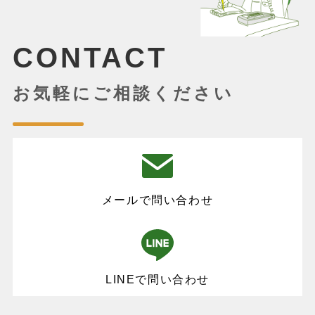
CONTACT
お気軽にご相談ください
メールで問い合わせ
LINEで問い合わせ