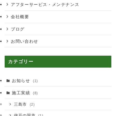
アフターサービス・メンテナンス
会社概要
ブログ
お問い合わせ
カテゴリー
お知らせ
(1)
施工実績
(8)
三島市
(2)
伊豆の国市
(1)