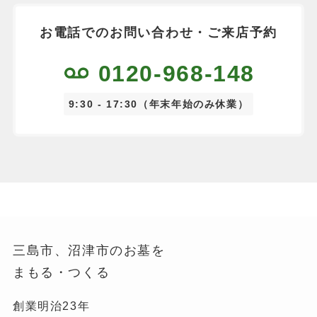
お電話でのお問い合わせ・ご来店予約
0120-968-148
9:30 - 17:30（年末年始のみ休業）
三島市、沼津市のお墓を
まもる・つくる
創業明治23年