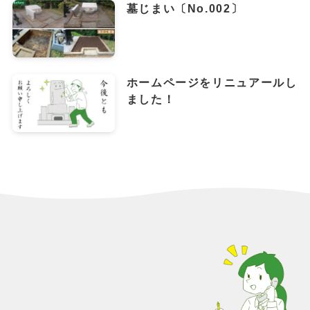
墓じまい〔No.002〕
ホームページをリニュアールし
ました！