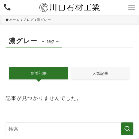
ホーム
ブログ
濃グレー
濃グレー
– tag –
新着記事
人気記事
記事が見つかりませんでした。