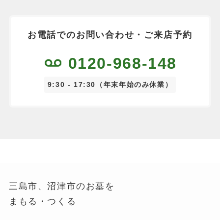
お電話でのお問い合わせ・ご来店予約
0120-968-148
9:30 - 17:30（年末年始のみ休業）
三島市、沼津市のお墓を
まもる・つくる