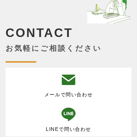
CONTACT
お気軽にご相談ください
メールで問い合わせ
LINEで問い合わせ