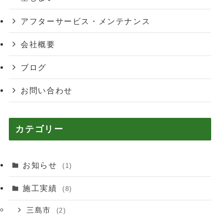
アフターサービス・メンテナンス
会社概要
ブログ
お問い合わせ
カテゴリー
お知らせ
(1)
施工実績
(8)
三島市
(2)