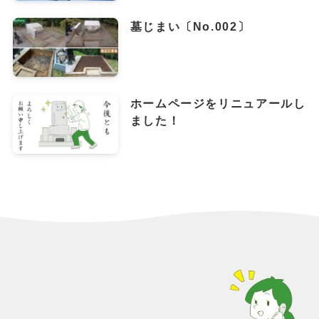
墓じまい〔No.002〕
ホームページをリニュアールし
ました！